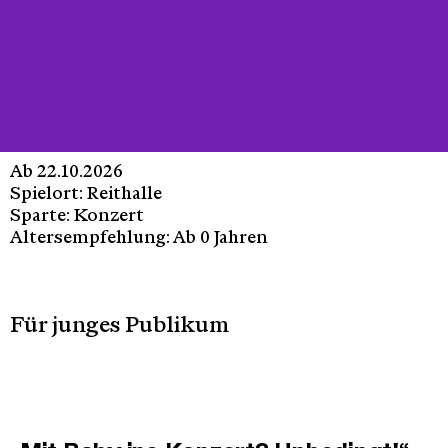
Ab 22.10.2026
Spielort: Reithalle
Sparte: Konzert
Altersempfehlung: Ab 0 Jahren
Für junges Publikum