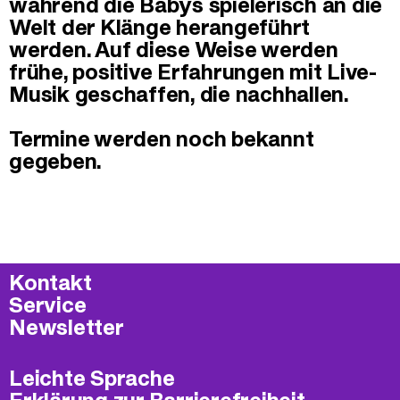
während die Babys spielerisch an die
Welt der Klänge herangeführt
werden. Auf diese Weise werden
frühe, positive Erfahrungen mit Live-
Musik geschaffen, die nachhallen.
Termine werden noch bekannt
gegeben.
Kontakt
Service
Newsletter
Leichte Sprache