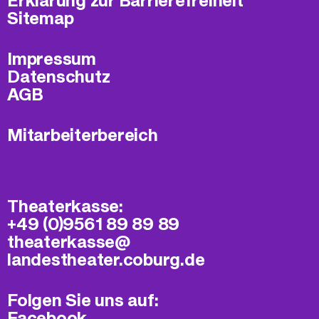
Erklärung zur Barrierefreiheit
Sitemap
Impressum
Datenschutz
AGB
Mitarbeiterbereich
Theaterkasse:
+49 (0)9561 89 89 89
theaterkasse@​
landestheater.coburg.de
Folgen Sie uns auf:
Facebook