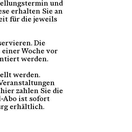
tellungstermin und
se erhalten Sie an
t für die jeweils
servieren. Die
zu einer Woche vor
ntiert werden.
ellt werden.
Veranstaltungen
hier zahlen Sie die
-Abo ist sofort
g erhältlich.