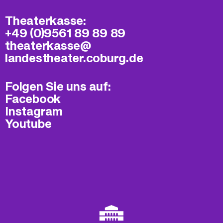
Theaterkasse:
+49 (0)9561 89 89 89
theaterkasse@​
landestheater.coburg.de
Folgen Sie uns auf:
Facebook
Instagram
Youtube