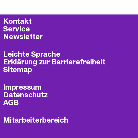
Kontakt
Service
Newsletter
Leichte Sprache
Erklärung zur Barrierefreiheit
Sitemap
Impressum
Datenschutz
AGB
Mitarbeiterbereich