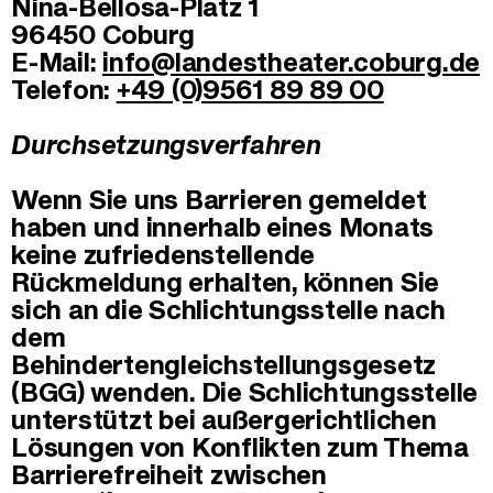
Nina-Bellosa-Platz 1
96450 Coburg
E-Mail:
info@​landestheater.coburg.de
Telefon:
+49 (0)9561 89 89 00
Durchsetzungsverfahren
Wenn Sie uns Barrieren gemeldet
haben und innerhalb eines Monats
keine zufriedenstellende
Rückmeldung erhalten, können Sie
sich an die Schlichtungsstelle nach
dem
Behindertengleichstellungsgesetz
(BGG) wenden. Die Schlichtungsstelle
unterstützt bei außergerichtlichen
Lösungen von Konflikten zum Thema
Barrierefreiheit zwischen