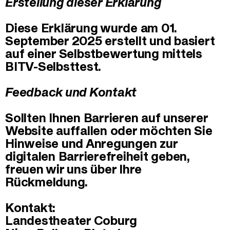
Erstellung dieser Erklärung
Diese Erklärung wurde am 01.
September 2025 erstellt und basiert
auf einer Selbstbewertung mittels
BITV-Selbsttest.
Feedback und Kontakt
Sollten Ihnen Barrieren auf unserer
Website auffallen oder möchten Sie
Hinweise und Anregungen zur
digitalen Barrierefreiheit geben,
freuen wir uns über Ihre
Rückmeldung.
Kontakt:
Landestheater Coburg