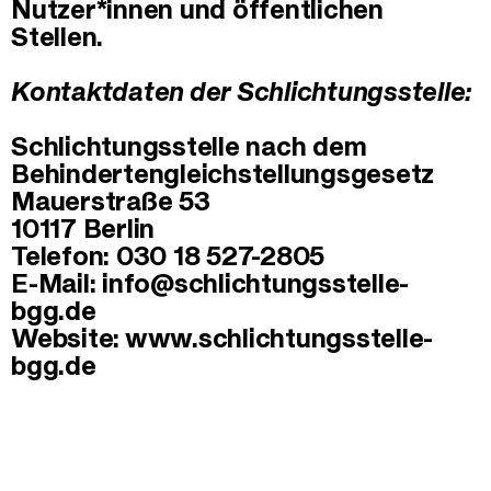
Nutzer*innen und öffentlichen
Stellen.
Kontaktdaten der Schlichtungsstelle:
Schlichtungsstelle nach dem
Behindertengleichstellungsgesetz
Mauerstraße 53
10117 Berlin
Telefon: 030 18 527-2805
E-Mail: info@schlichtungsstelle-
bgg.de
Website: www.schlichtungsstelle-
bgg.de