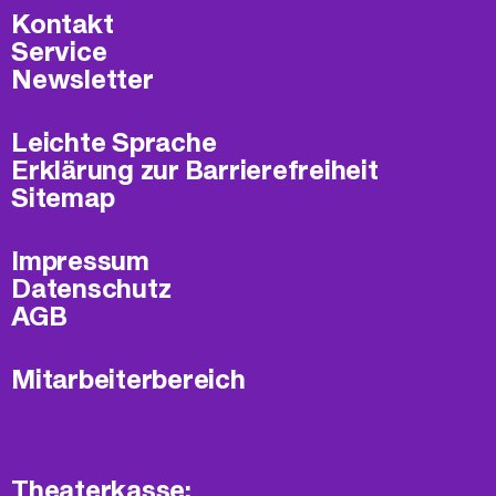
Kontakt
Service
Newsletter
Leichte Sprache
Erklärung zur Barrierefreiheit
Sitemap
Impressum
Datenschutz
AGB
Mitarbeiterbereich
Theaterkasse: