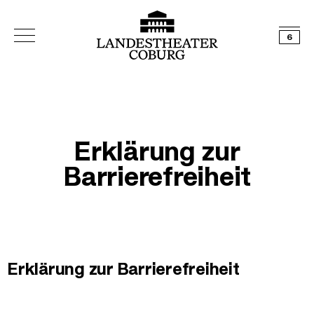
6
Erklärung zur
Barrierefreiheit
Erklärung zur Barrierefreiheit