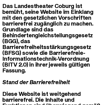
Das Landestheater Coburg ist
bemüht, seine Website im Einklang
mit den gesetzlichen Vorschriften
barrierefrei zugänglich zu machen.
Grundlage sind das
Behindertengleichstellungsgesetz
(BGG), das
Barrierefreiheitsstärkungsgesetz
(BFSG) sowie die Barrierefreie-
Informationstechnik-Verordnung
(BITV 2.0) in ihrer jeweils gültigen
Fassung.
Stand der Barrierefreiheit
Diese Website ist weitgehend
barrierefrei. Die Inhalte und