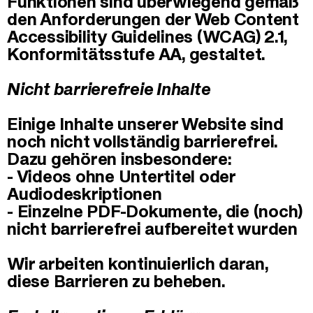
Funktionen sind überwiegend gemäß
den Anforderungen der Web Content
Accessibility Guidelines (WCAG) 2.1,
Konformitätsstufe AA, gestaltet.
Nicht barrierefreie Inhalte
Einige Inhalte unserer Website sind
noch nicht vollständig barrierefrei.
Dazu gehören insbesondere:
- Videos ohne Untertitel oder
Audiodeskriptionen
- Einzelne PDF-Dokumente, die (noch)
nicht barrierefrei aufbereitet wurden
Wir arbeiten kontinuierlich daran,
diese Barrieren zu beheben.