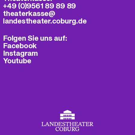
+49 (0)9561 89 89 89
theaterkasse@​
landestheater.coburg.de
Folgen Sie uns auf:
Facebook
Instagram
Youtube