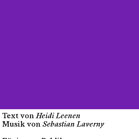
Text von
Heidi Leenen
Musik von
Sebastian Laverny