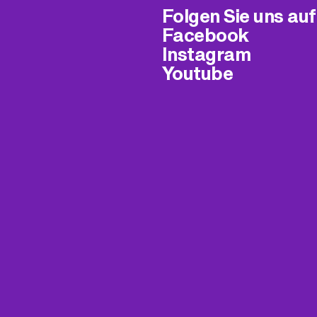
Folgen Sie uns auf
Facebook
Instagram
Youtube