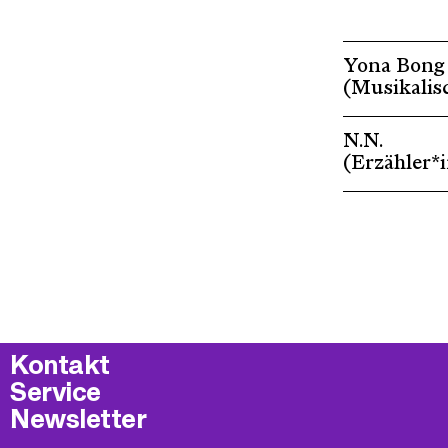
Yona Bong
(Musikalis
N.N.
(Erzähler*
Kontakt
Service
Newsletter