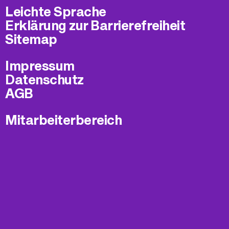
Leichte Sprache
Erklärung zur Barrierefreiheit
Sitemap
Impressum
Datenschutz
AGB
Mitarbeiterbereich