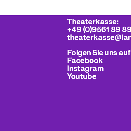
Theaterkasse:
+49 (0)9561 89 8
theaterkasse@​la
Folgen Sie uns auf
Facebook
Instagram
Youtube