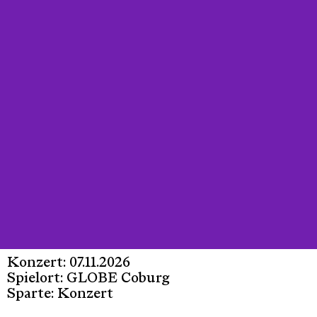
Konzert: 07.11.2026
Spielort: GLOBE Coburg
Sparte: Konzert