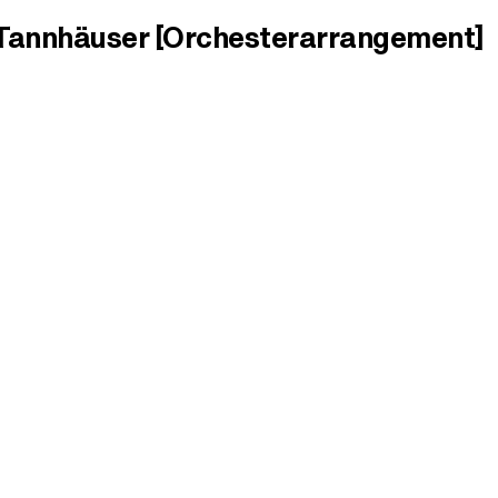
 Tannhäuser [Orchesterarrangement]