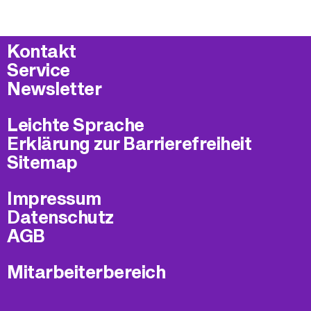
Kontakt
Service
Newsletter
Leichte Sprache
Erklärung zur Barrierefreiheit
Sitemap
Impressum
Datenschutz
AGB
Mitarbeiterbereich