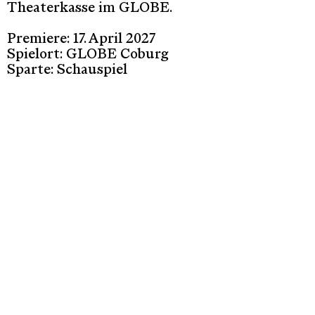
Theaterkasse im GLOBE.
Premiere: 17. April 2027
Spielort: GLOBE Coburg
Sparte: Schauspiel