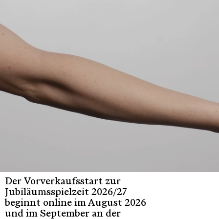
Der Vorverkaufsstart zur
Jubiläumsspielzeit 2026/27
beginnt online im August 2026
und im September an der