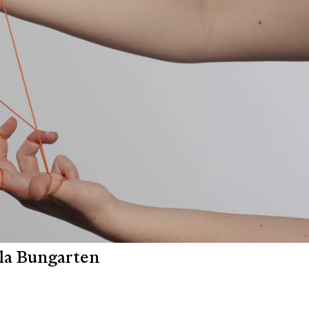
la Bungarten