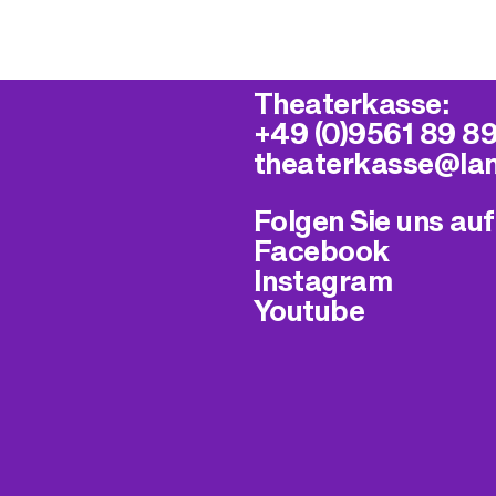
Theaterkasse:
+49 (0)9561 89 8
theaterkasse@​la
Folgen Sie uns auf
Facebook
Instagram
Youtube