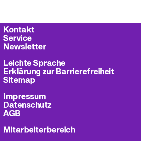
Kontakt
Service
Newsletter
Leichte Sprache
Erklärung zur Barrierefreiheit
Sitemap
Impressum
Datenschutz
AGB
Mitarbeiterbereich