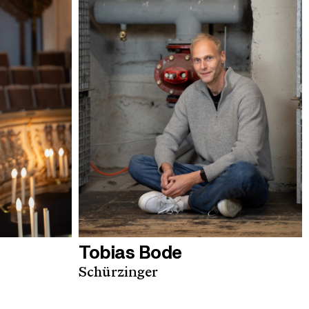
Tobias Bode
Schürzinger