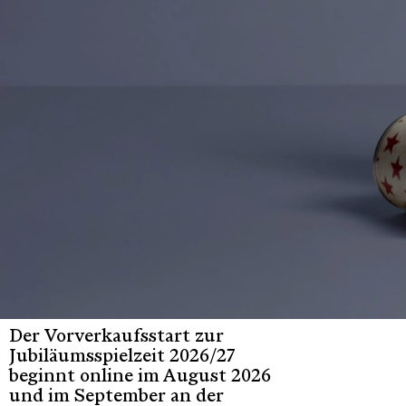
Der Vorverkaufsstart zur
Jubiläumsspielzeit 2026/27
beginnt online im August 2026
und im September an der