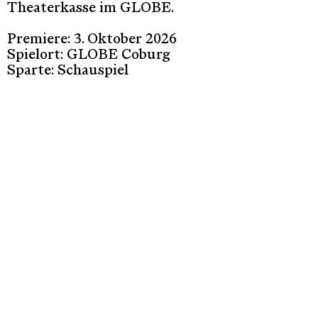
Theaterkasse im GLOBE.
Premiere: 3. Oktober 2026
Spielort: GLOBE Coburg
Sparte: Schauspiel