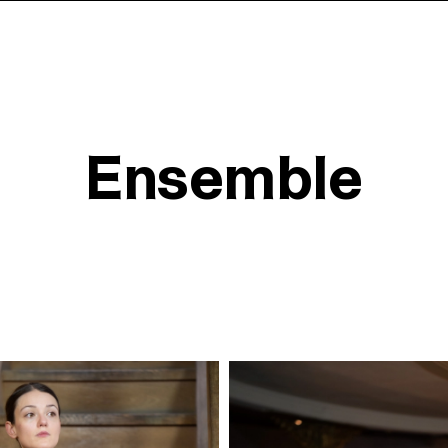
Ensemble