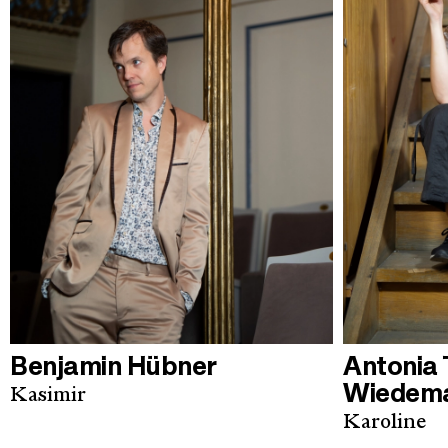
Benjamin Hübner
Antonia
Wiedem
Kasimir
Karoline