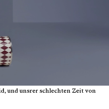
id, und unsrer schlechten Zeit von