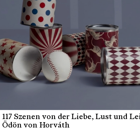
117 Szenen von der Liebe, Lust und Le
Ödön von Horváth