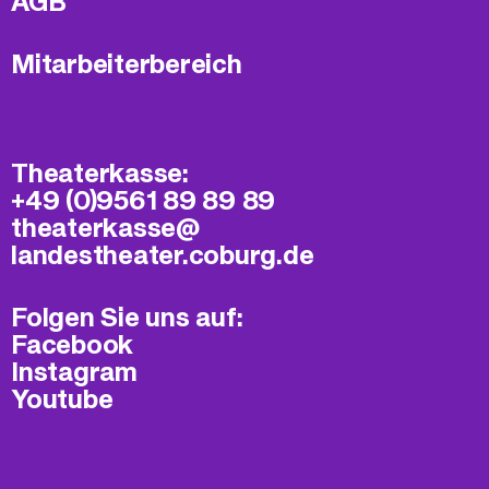
AGB
Mitarbeiterbereich
Theaterkasse:
+49 (0)9561 89 89 89
theaterkasse@​
landestheater.coburg.de
Folgen Sie uns auf:
Facebook
Instagram
Youtube