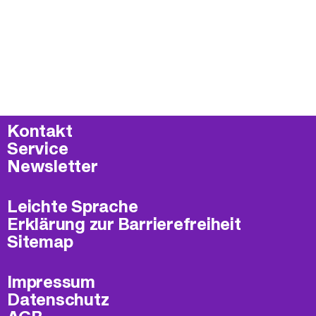
Kontakt
Service
Newsletter
Leichte Sprache
Erklärung zur Barrierefreiheit
Sitemap
Impressum
Datenschutz