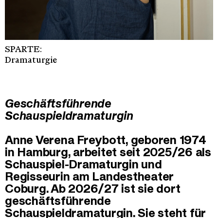
SPARTE:
Dramaturgie
Geschäftsführende
Schauspieldramaturgin
Anne Verena Freybott, geboren 1974
in Hamburg, arbeitet seit 2025/26 als
Schauspiel-Dramaturgin und
Regisseurin am Landestheater
Coburg. Ab 2026/27 ist sie dort
geschäftsführende
Schauspieldramaturgin. Sie steht für