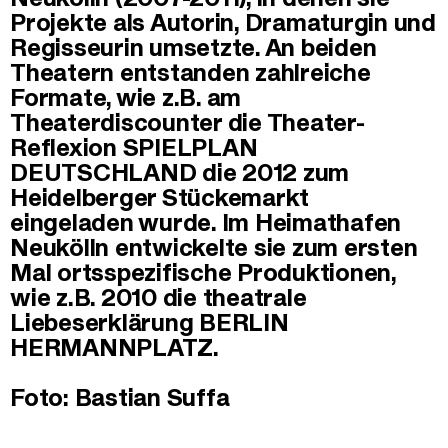
Projekte als Autorin, Dramaturgin und
Regisseurin umsetzte. An beiden
Theatern entstanden zahlreiche
Formate, wie z.B. am
Theaterdiscounter die Theater-
Reflexion SPIELPLAN
DEUTSCHLAND die 2012 zum
Heidelberger Stückemarkt
eingeladen wurde. Im Heimathafen
Neukölln entwickelte sie zum ersten
Mal ortsspezifische Produktionen,
wie z.B. 2010 die theatrale
Liebeserklärung BERLIN
HERMANNPLATZ.
Foto: Bastian Suffa