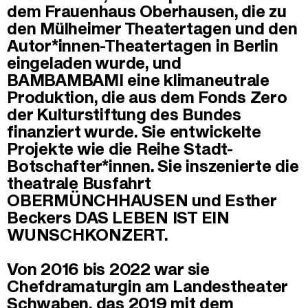
dem Frauenhaus Oberhausen, die zu
den Mülheimer Theatertagen und den
Autor*innen-Theatertagen in Berlin
eingeladen wurde, und
BAMBAMBAMI eine klimaneutrale
Produktion, die aus dem Fonds Zero
der Kulturstiftung des Bundes
finanziert wurde. Sie entwickelte
Projekte wie die Reihe Stadt-
Botschafter*innen. Sie inszenierte die
theatrale Busfahrt
OBERMÜNCHHAUSEN und Esther
Beckers DAS LEBEN IST EIN
WUNSCHKONZERT.
Von 2016 bis 2022 war sie
Chefdramaturgin am Landestheater
Schwaben, das 2019 mit dem