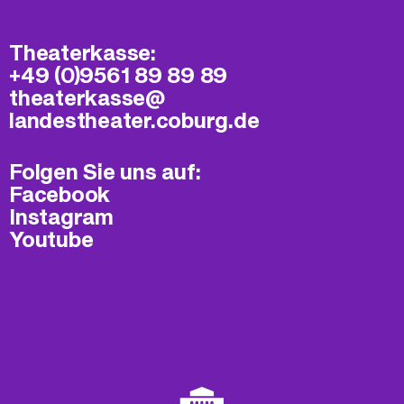
Theaterkasse:
+49 (0)9561 89 89 89
theaterkasse@​
landestheater.coburg.de
Folgen Sie uns auf:
Facebook
Instagram
Youtube