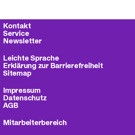
Kontakt
Service
Newsletter
Leichte Sprache
Erklärung zur Barrierefreiheit
Sitemap
Impressum
Datenschutz
AGB
Mitarbeiterbereich