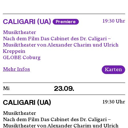
CALIGARI (UA)
19:30 Uhr
Premiere
Musiktheater
Nach dem Film Das Cabinet des Dr. Caligari –
Musiktheater von Alexander Charim und Ulrich
Kreppein
GLOBE Coburg
Mehr Infos
Karten
23.09.
Mi
CALIGARI (UA)
19:30 Uhr
Musiktheater
Nach dem Film Das Cabinet des Dr. Caligari –
Musiktheater von Alexander Charim und Ulrich