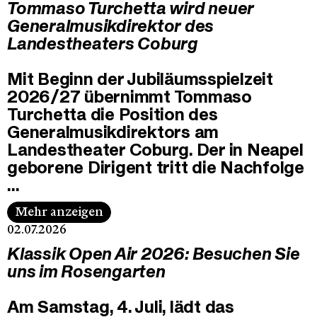
Tommaso Turchetta wird neuer
Generalmusikdirektor des
Landestheaters Coburg
Mit Beginn der Jubiläumsspielzeit
2026/27 übernimmt Tommaso
Turchetta die Position des
Generalmusikdirektors am
Landestheater Coburg. Der in Neapel
geborene Dirigent tritt die Nachfolge
…
Mehr anzeigen
02.07.2026
Klassik Open Air 2026: Besuchen Sie
uns im Rosengarten
Am Samstag, 4. Juli, lädt das