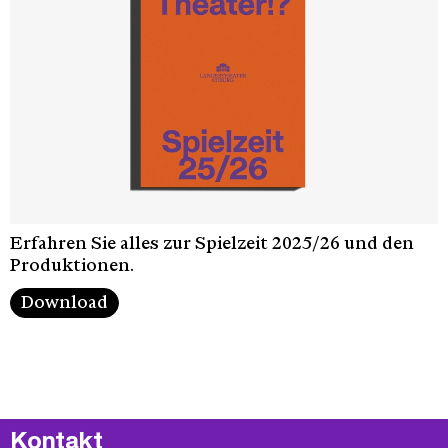
Erfahren Sie alles zur Spielzeit 2025/26 und den
Produktionen.
Download
Kontakt