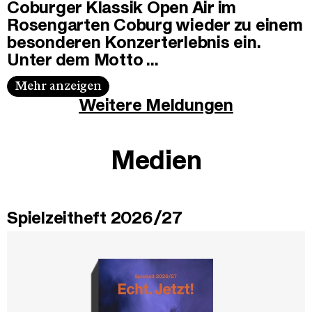
Coburger Klassik Open Air im
Rosengarten Coburg wieder zu einem
besonderen Konzerterlebnis ein.
Unter dem Motto …
Mehr anzeigen
Weitere Meldungen
Medien
Spielzeitheft 2026/27