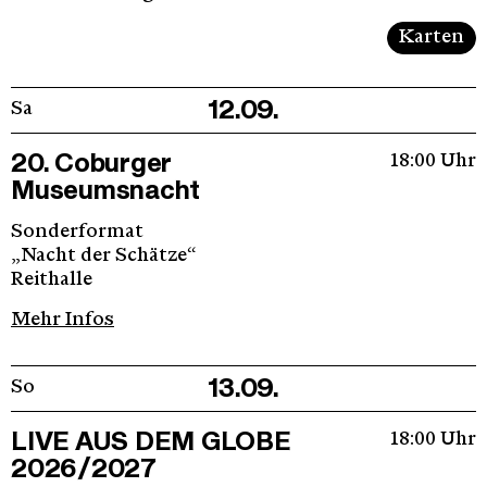
Karten
12.09.
Sa
20. Coburger
18:00 Uhr
Museumsnacht
Sonderformat
„Nacht der Schätze“
Reithalle
Mehr Infos
13.09.
So
LIVE AUS DEM GLOBE
18:00 Uhr
2026/2027