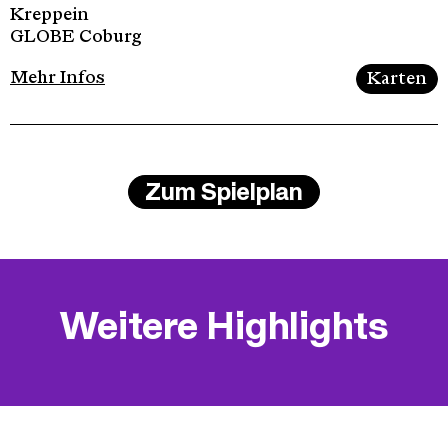
Kreppein
GLOBE Coburg
Mehr Infos
Karten
Zum Spielplan
Weitere Highlights
Sonderformat, GLOBE Coburg