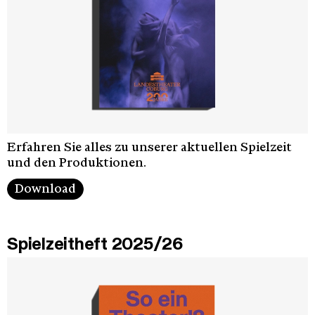
Erfahren Sie alles zu unserer aktuellen Spielzeit
und den Produktionen.
Download
Spielzeitheft 2025/26