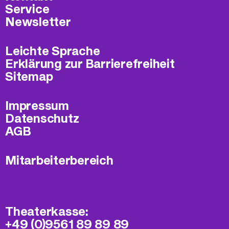
Service
Newsletter
Leichte Sprache
Erklärung zur Barrierefreiheit
Sitemap
Impressum
Datenschutz
AGB
Mitarbeiterbereich
Theaterkasse:
+49 (0)9561 89 89 89