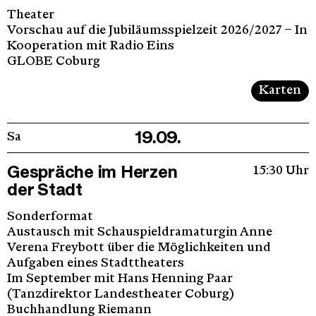
Theater
Vorschau auf die Jubiläumsspielzeit 2026/2027 – In
Kooperation mit Radio Eins
GLOBE Coburg
Karten
19.09.
Sa
Gespräche im Herzen
15:30 Uhr
der Stadt
Sonderformat
Austausch mit Schauspieldramaturgin Anne
Verena Freybott über die Möglichkeiten und
Aufgaben eines Stadttheaters
Im September mit Hans Henning Paar
(Tanzdirektor Landestheater Coburg)
Buchhandlung Riemann