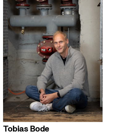
Tobias Bode