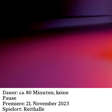
Dauer: ca. 80 Minuten, keine
Pause
Premiere: 21. November 2025
Spielort: Reithalle