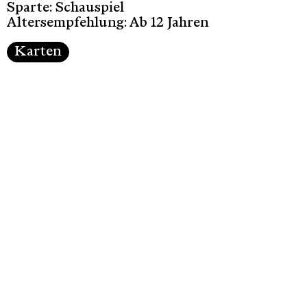
Sparte: Schauspiel
Altersempfehlung: Ab 12 Jahren
Karten