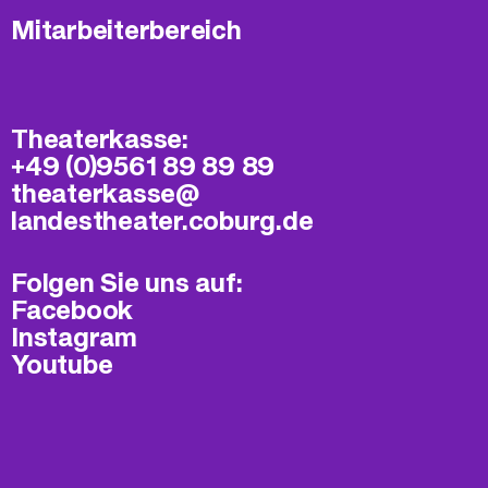
Mitarbeiterbereich
Theaterkasse:
+49 (0)9561 89 89 89
theaterkasse@​
landestheater.coburg.de
Folgen Sie uns auf:
Facebook
Instagram
Youtube