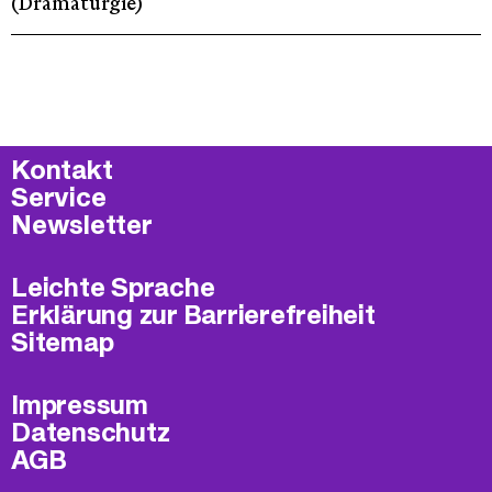
(Dramaturgie)
Kontakt
Service
Newsletter
Leichte Sprache
Erklärung zur Barrierefreiheit
Sitemap
Impressum
Datenschutz
AGB