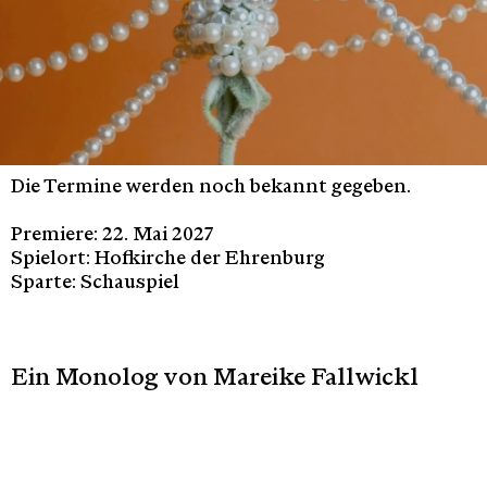
Die Termine werden noch bekannt gegeben.
Premiere: 22. Mai 2027
Spielort: Hofkirche der Ehrenburg
Sparte: Schauspiel
Ein Monolog von Mareike Fallwickl