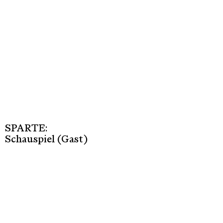
SPARTE:
Schauspiel (Gast)