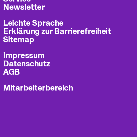
Newsletter
Leichte Sprache
Erklärung zur Barrierefreiheit
Sitemap
Impressum
Datenschutz
AGB
Mitarbeiterbereich