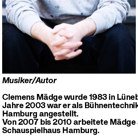
Musiker/Autor
Clemens Mädge wurde 1983 in Lüneb
Jahre 2003 war er als Bühnentechnik
Hamburg angestellt.
Von 2007 bis 2010 arbeitete Mädge 
Schauspielhaus Hamburg.