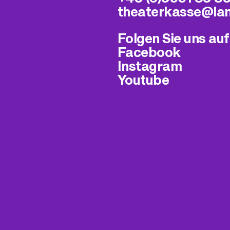
theaterkasse@​la
Folgen Sie uns auf
Facebook
Instagram
Youtube