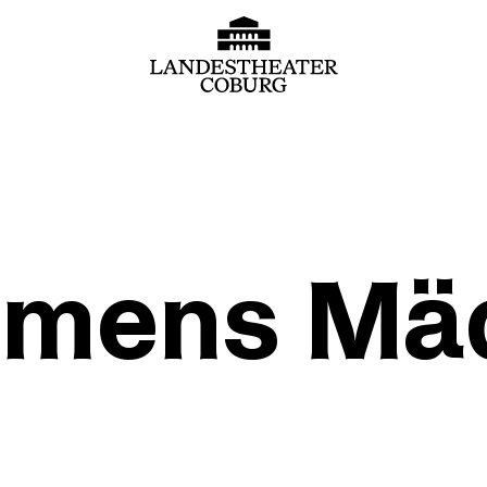
emens Mä