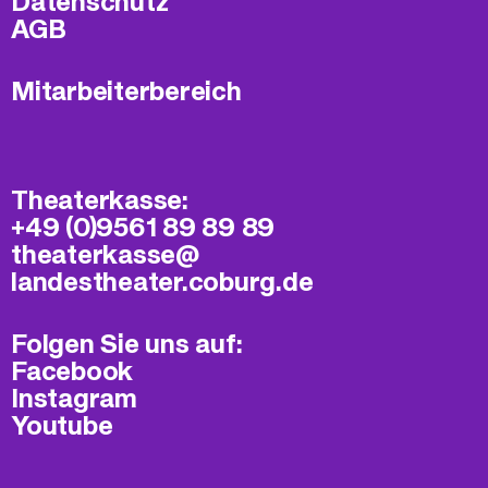
Datenschutz
AGB
Mitarbeiterbereich
Theaterkasse:
+49 (0)9561 89 89 89
theaterkasse@​
landestheater.coburg.de
Folgen Sie uns auf:
Facebook
Instagram
Youtube