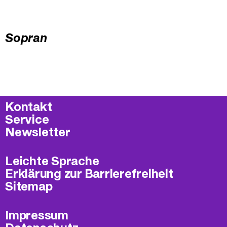
Sopran
Kontakt
Service
Newsletter
Leichte Sprache
Erklärung zur Barrierefreiheit
Sitemap
Impressum