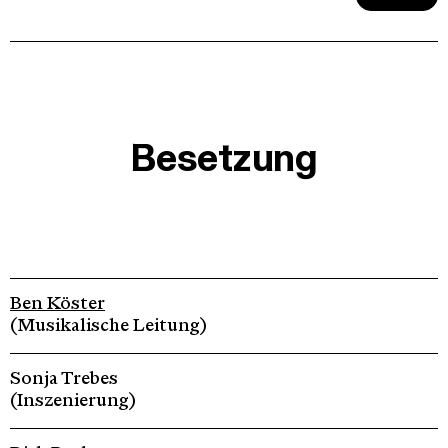
Besetzung
Ben Köster
(Musikalische Leitung)
Sonja Trebes
(Inszenierung)