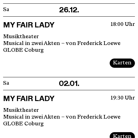
26.12.
Sa
MY FAIR LADY
18:00 Uhr
Musiktheater
Musical in zwei Akten – von Frederick Loewe
GLOBE Coburg
Karten
02.01.
Sa
MY FAIR LADY
19:30 Uhr
Musiktheater
Musical in zwei Akten – von Frederick Loewe
GLOBE Coburg
Karten