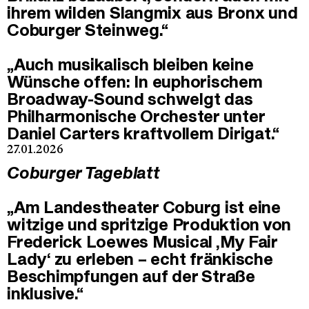
ihrem wilden Slangmix aus Bronx und
Coburger Steinweg.“
„Auch musikalisch bleiben keine
Wünsche offen: In euphorischem
Broadway-Sound schwelgt das
Philharmonische Orchester unter
Daniel Carters kraftvollem Dirigat.“
27.01.2026
Coburger Tageblatt
„Am Landestheater Coburg ist eine
witzige und spritzige Produktion von
Frederick Loewes Musical ‚My Fair
Lady‘ zu erleben – echt fränkische
Beschimpfungen auf der Straße
inklusive.“