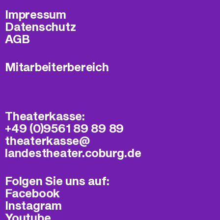
Impressum
Datenschutz
AGB
Mitarbeiterbereich
Theaterkasse:
+49 (0)9561 89 89 89
theaterkasse@​
landestheater.coburg.de
Folgen Sie uns auf:
Facebook
Instagram
Youtube