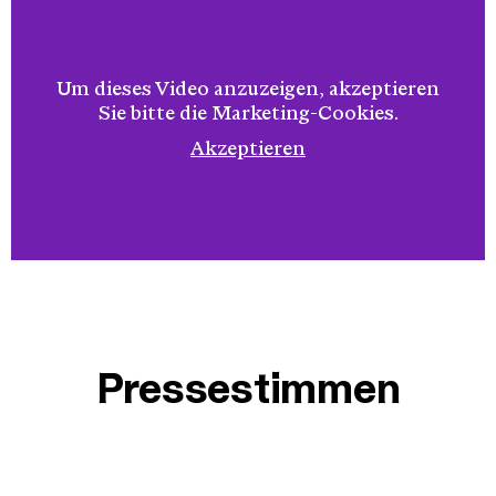
Um dieses Video anzuzeigen, akzeptieren
Sie bitte die Marketing-Cookies.
Akzeptieren
Pressestimmen