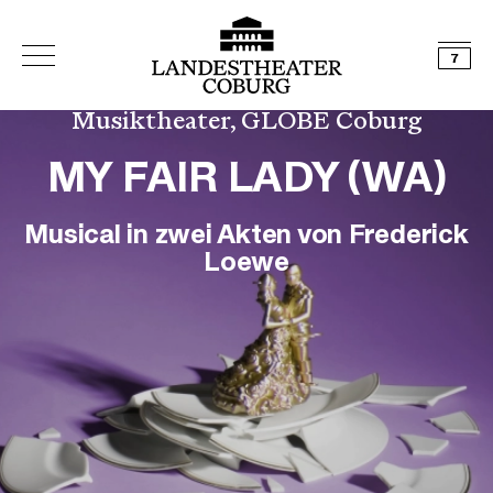
7
Musiktheater, GLOBE Coburg
MY FAIR LADY (WA)
Musical in zwei Akten von Frederick
Loewe