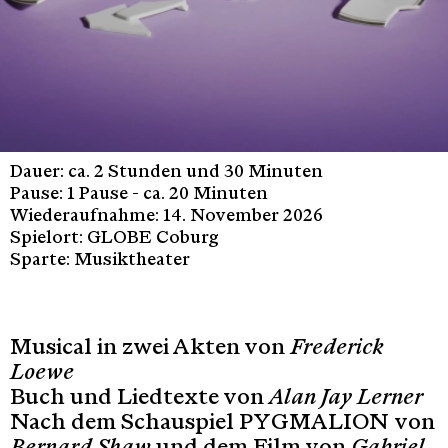
Dauer: ca. 2 Stunden und 30 Minuten
Pause: 1 Pause - ca. 20 Minuten
Wiederaufnahme: 14. November 2026
Spielort: GLOBE Coburg
Sparte: Musiktheater
Musical in zwei Akten von
Frederick
Loewe
Buch und Liedtexte von
Alan Jay Lerner
Nach dem Schauspiel PYGMALION
von