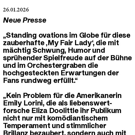
26.01.2026
Neue Presse
„Standing ovations im Globe für diese
zauberhafte ‚My Fair Lady‘, die mit
mächtig Schwung, Humor und
sprühender Spielfreude auf der Bühne
und im Orchestergraben die
hochgesteckten Erwartungen der
Fans rundweg erfüllt.“
„Kein Problem für die Amerikanerin
Emily Lorini, die als liebenswert-
forsche Eliza Doolittle ihr Publikum
nicht nur mit komödiantischem
Temperament und stimmlicher
Brillanz bezaubert, sondern auch mit