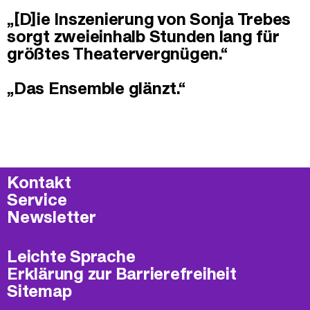
„[D]ie Inszenierung von Sonja Trebes
sorgt zweieinhalb Stunden lang für
größtes Theatervergnügen.“
„Das Ensemble glänzt.“
Kontakt
Service
Newsletter
Leichte Sprache
Erklärung zur Barrierefreiheit
Sitemap