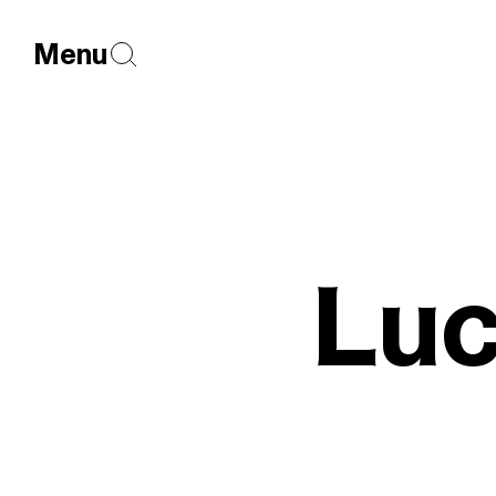
Menu
Luc