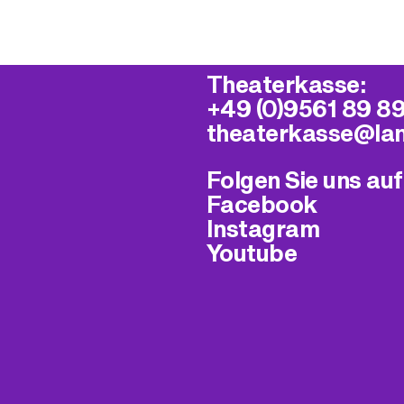
Theaterkasse:
+49 (0)9561 89 8
theaterkasse@​la
Folgen Sie uns auf
Facebook
Instagram
Youtube