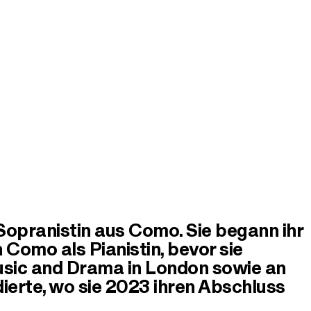
e Sopranistin aus Como. Sie begann ihr
 Como als Pianistin, bevor sie
usic and Drama in London sowie an
dierte, wo sie 2023 ihren Abschluss