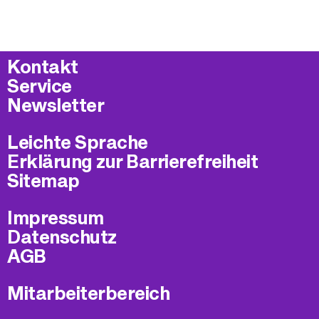
Kontakt
Service
Newsletter
Leichte Sprache
Erklärung zur Barrierefreiheit
Sitemap
Impressum
Datenschutz
AGB
Mitarbeiterbereich